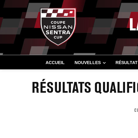
ACCUEIL
NOUVELLES
RÉSULTAT
RÉSULTATS QUALIFI
C