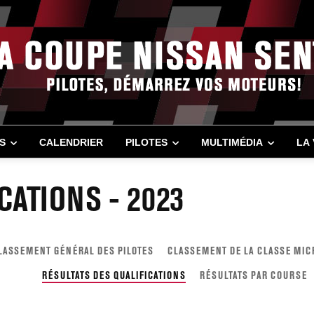
S
CALENDRIER
PILOTES
MULTIMÉDIA
LA
CATIONS - 2023
LASSEMENT GÉNÉRAL DES PILOTES
CLASSEMENT DE LA CLASSE MIC
RÉSULTATS DES QUALIFICATIONS
RÉSULTATS PAR COURSE