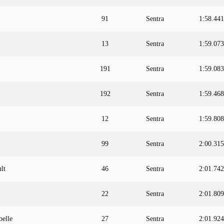
91
Sentra
1:58.441
13
Sentra
1:59.073
191
Sentra
1:59.083
192
Sentra
1:59.468
12
Sentra
1:59.808
99
Sentra
2:00.315
lt
46
Sentra
2:01.742
22
Sentra
2:01.809
belle
27
Sentra
2:01.924