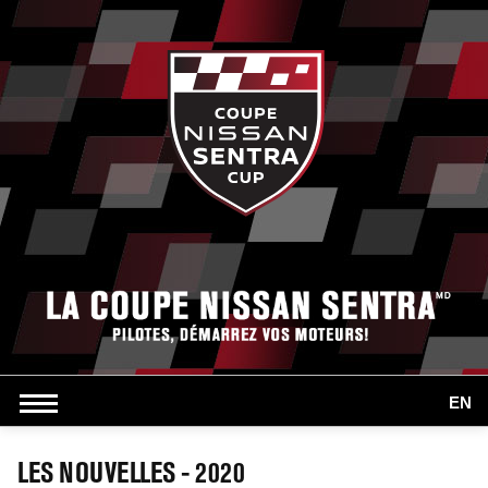
EN
LES NOUVELLES - 2020