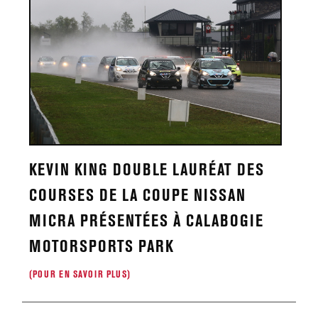
KEVIN KING DOUBLE LAURÉAT DES
COURSES DE LA COUPE NISSAN
MICRA PRÉSENTÉES À CALABOGIE
MOTORSPORTS PARK
(POUR EN SAVOIR PLUS)