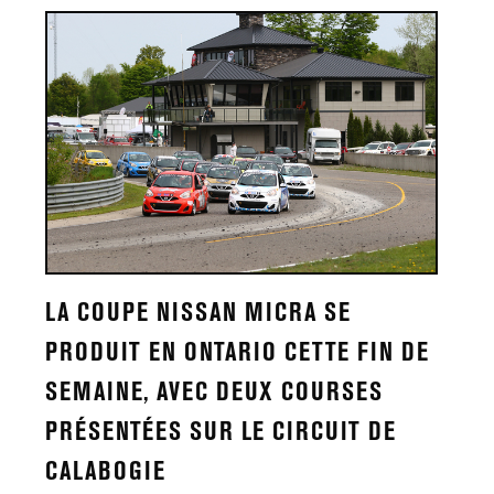
LA COUPE NISSAN MICRA SE
PRODUIT EN ONTARIO CETTE FIN DE
SEMAINE, AVEC DEUX COURSES
PRÉSENTÉES SUR LE CIRCUIT DE
CALABOGIE