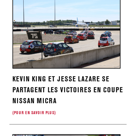
KEVIN KING ET JESSE LAZARE SE
PARTAGENT LES VICTOIRES EN COUPE
NISSAN MICRA
(POUR EN SAVOIR PLUS)