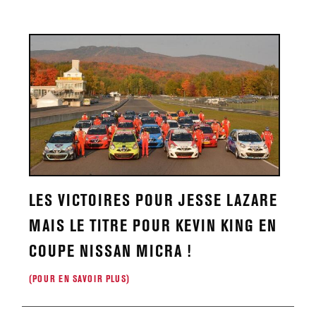
LES VICTOIRES POUR JESSE LAZARE
MAIS LE TITRE POUR KEVIN KING EN
COUPE NISSAN MICRA !
(POUR EN SAVOIR PLUS)