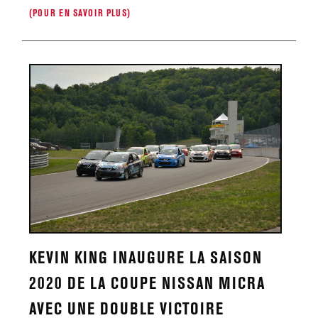
(POUR EN SAVOIR PLUS)
KEVIN KING INAUGURE LA SAISON
2020 DE LA COUPE NISSAN MICRA
AVEC UNE DOUBLE VICTOIRE