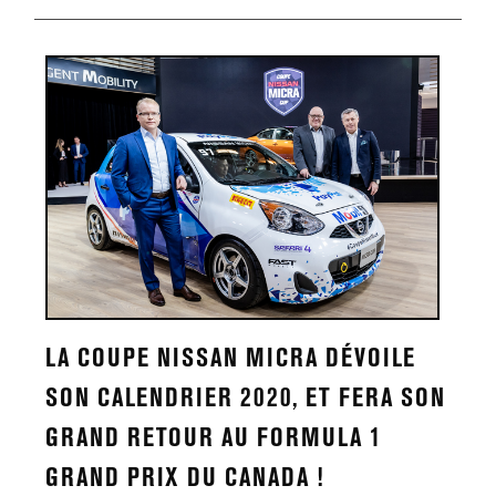
LA COUPE NISSAN MICRA DÉVOILE
SON CALENDRIER 2020, ET FERA SON
GRAND RETOUR AU FORMULA 1
GRAND PRIX DU CANADA !