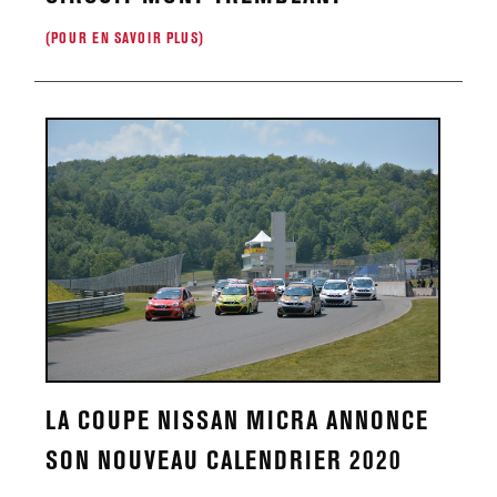
(POUR EN SAVOIR PLUS)
LA COUPE NISSAN MICRA ANNONCE
SON NOUVEAU CALENDRIER 2020