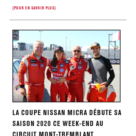
(POUR EN SAVOIR PLUS)
LA COUPE NISSAN MICRA DÉBUTE SA
SAISON 2020 CE WEEK-END AU
CIRCUIT MONT-TREMBLANT