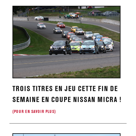
TROIS TITRES EN JEU CETTE FIN DE
SEMAINE EN COUPE NISSAN MICRA !
(POUR EN SAVOIR PLUS)