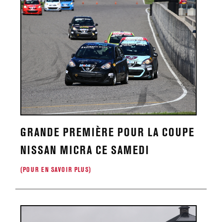
GRANDE PREMIÈRE POUR LA COUPE
NISSAN MICRA CE SAMEDI
(POUR EN SAVOIR PLUS)