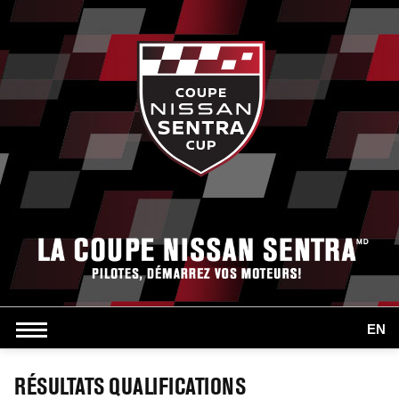
EN
RÉSULTATS QUALIFICATIONS