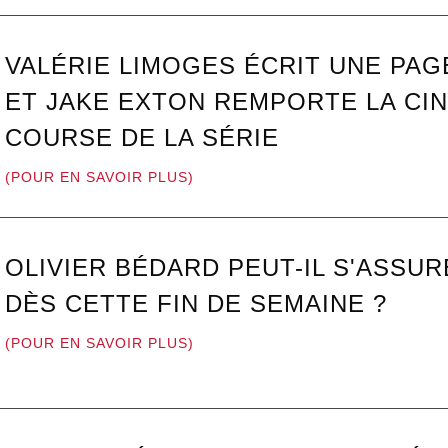
VALÉRIE LIMOGES ÉCRIT UNE PAG
ET JAKE EXTON REMPORTE LA CI
COURSE DE LA SÉRIE
(POUR EN SAVOIR PLUS)
OLIVIER BÉDARD PEUT-IL S'ASSUR
DÈS CETTE FIN DE SEMAINE ?
(POUR EN SAVOIR PLUS)