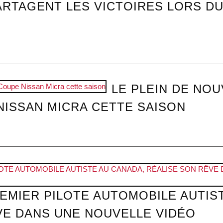
PARTAGENT LES VICTOIRES LORS D
LE PLEIN DE NO
NISSAN MICRA CETTE SAISON
REMIER PILOTE AUTOMOBILE AUTIS
VE DANS UNE NOUVELLE VIDÉO