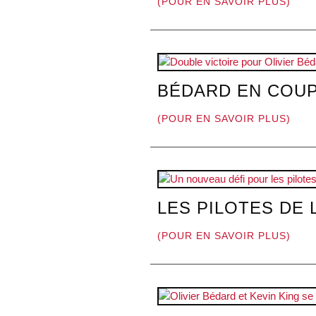
(POUR EN SAVOIR PLUS)
BÉDARD EN COUP
(POUR EN SAVOIR PLUS)
LES PILOTES DE 
(POUR EN SAVOIR PLUS)