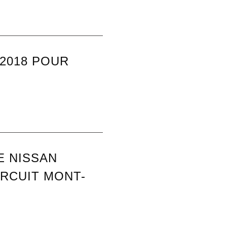
 2018 POUR
E NISSAN
RCUIT MONT-