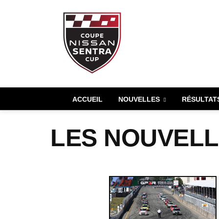
ACCUEIL
NOUVELLES
RÉSULTAT
LES NOUVELLE