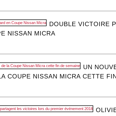
DOUBLE VICTOIRE P
E NISSAN MICRA
UN NOUVE
LA COUPE NISSAN MICRA CETTE FI
OLIVI