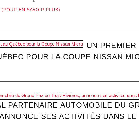
(POUR EN SAVOIR PLUS)
UN PREMIER
QUÉBEC POUR LA COUPE NISSAN MI
PAL PARTENAIRE AUTOMOBILE DU G
 ANNONCE SES ACTIVITÉS DANS LE