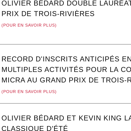
OLIVIER BÉDARD DOUBLE LAURÉA
PRIX DE TROIS-RIVIÈRES
(POUR EN SAVOIR PLUS)
RECORD D'INSCRITS ANTICIPÉS EN
MULTIPLES ACTIVITÉS POUR LA C
MICRA AU GRAND PRIX DE TROIS-R
(POUR EN SAVOIR PLUS)
OLIVIER BÉDARD ET KEVIN KING L
CLASSIQUE D’ÉTÉ