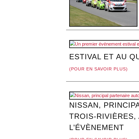
ESTIVAL ET AU 
(POUR EN SAVOIR PLUS)
NISSAN, PRINCI
TROIS-RIVIÈRES,
L’ÉVÈNEMENT