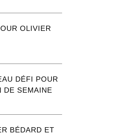
OUR OLIVIER
AU DÉFI POUR
N DE SEMAINE
ER BÉDARD ET