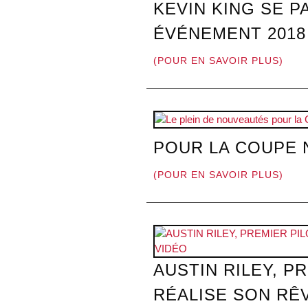
KEVIN KING SE 
ÉVÉNEMENT 2018
(POUR EN SAVOIR PLUS)
POUR LA COUPE 
(POUR EN SAVOIR PLUS)
AUSTIN RILEY, P
RÉALISE SON RÊ