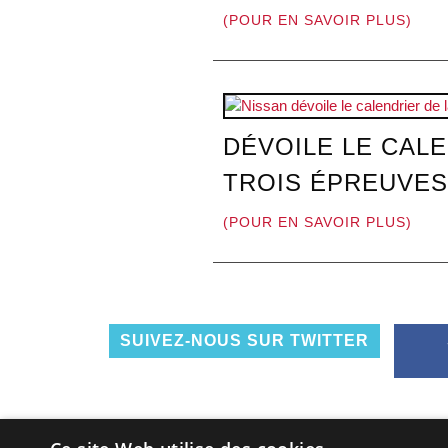
(POUR EN SAVOIR PLUS)
DÉVOILE LE CALE
TROIS ÉPREUVES
(POUR EN SAVOIR PLUS)
SUIVEZ-NOUS SUR TWITTER