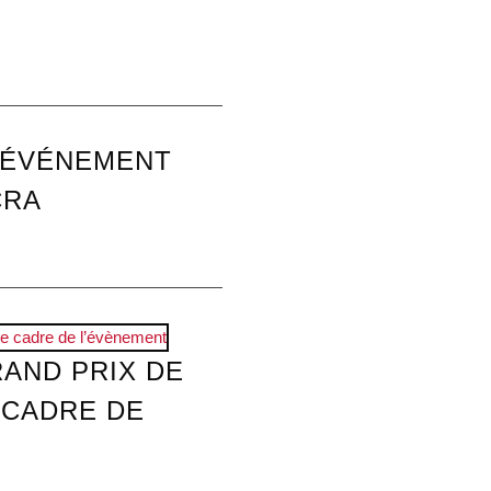
 ÉVÉNEMENT
CRA
RAND PRIX DE
 CADRE DE