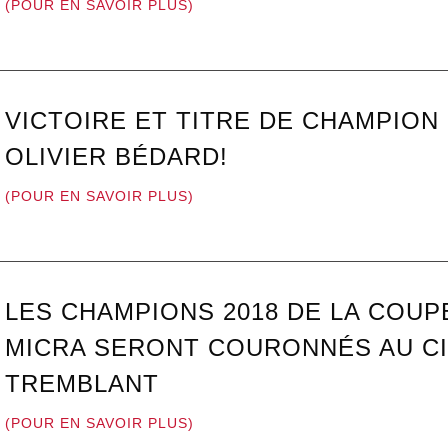
(POUR EN SAVOIR PLUS)
VICTOIRE ET TITRE DE CHAMPION
OLIVIER BÉDARD!
(POUR EN SAVOIR PLUS)
LES CHAMPIONS 2018 DE LA COUP
MICRA SERONT COURONNÉS AU CI
TREMBLANT
(POUR EN SAVOIR PLUS)