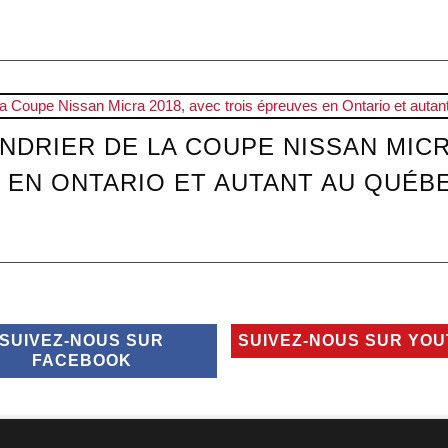
NDRIER DE LA COUPE NISSAN MICR
 EN ONTARIO ET AUTANT AU QUÉB
SUIVEZ-NOUS SUR
SUIVEZ-NOUS SUR YO
FACEBOOK