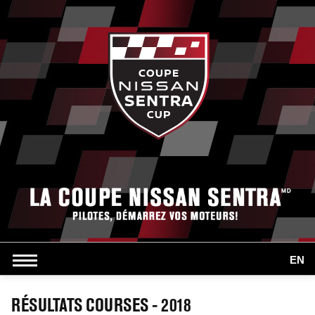
EN
RÉSULTATS COURSES - 2018