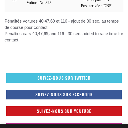
Voiture No.875
Pos. arrivée : DNF
Pénalités voitures 40,47,69 et 116 - ajout de 30 sec. au temps
de course pour contact.
Penalties cars 40,47,69,and 116 - 30 sec. added to race time for
contact.
SUIVEZ-NOUS SUR TWITTER
SUIVEZ-NOUS SUR FACEBOOK
SUIVEZ-NOUS SUR YOUTUBE
SUIVEZ-NOUS SUR INSTAGRAM