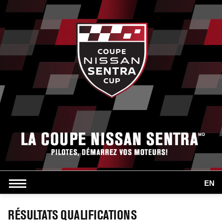
EN
RÉSULTATS QUALIFICATIONS