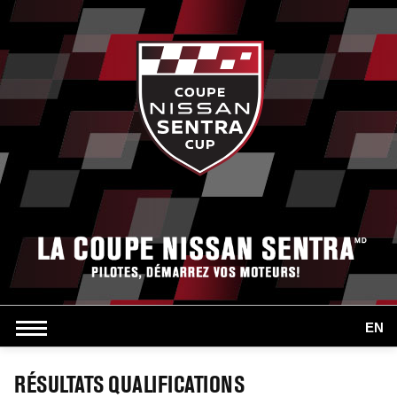
EN
RÉSULTATS QUALIFICATIONS