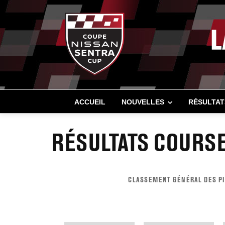
ACCUEIL
NOUVELLES
RÉSULTAT
RÉSULTATS COURSE
CLASSEMENT GÉNÉRAL DES PI