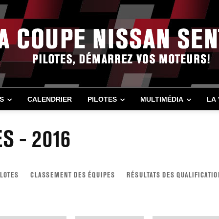
S
CALENDRIER
PILOTES
MULTIMÉDIA
LA
S - 2016
LOTES
CLASSEMENT DES ÉQUIPES
RÉSULTATS DES QUALIFICATI