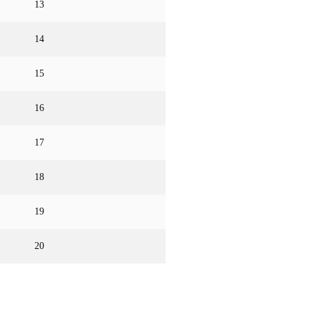
13
14
15
16
17
18
19
20