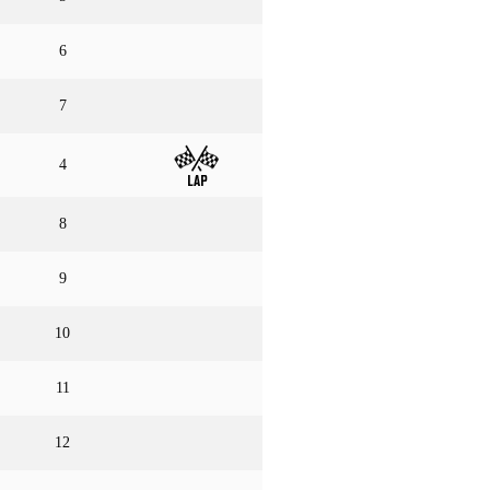
6
7
4
8
9
10
11
12