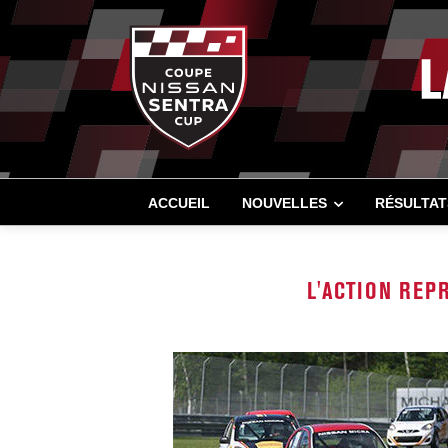
ACCUEIL
NOUVELLES
RÉSULTAT
L'ACTION REP