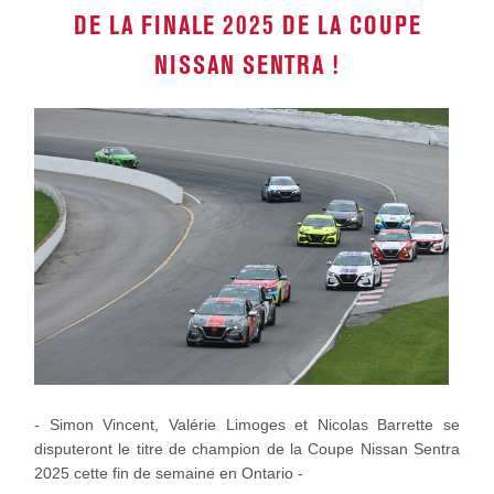
DE LA FINALE 2025 DE LA COUPE
NISSAN SENTRA !
- Simon Vincent, Valérie Limoges et Nicolas Barrette se
disputeront le titre de champion de la Coupe Nissan Sentra
2025 cette fin de semaine en Ontario -