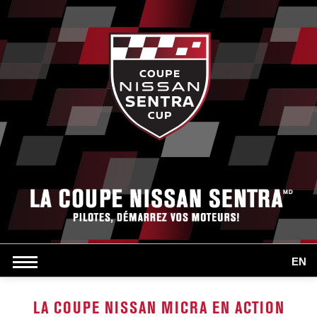
EN
LA COUPE NISSAN MICRA EN ACTION