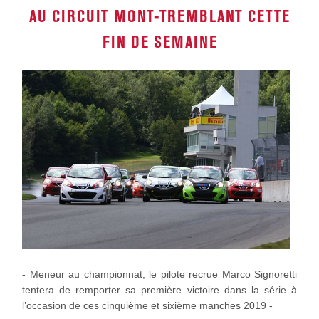
AU CIRCUIT MONT-TREMBLANT CETTE
FIN DE SEMAINE
- Meneur au championnat, le pilote recrue Marco Signoretti
tentera de remporter sa première victoire dans la série à
l’occasion de ces cinquième et sixième manches 2019 -