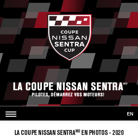
EN
LA COUPE NISSAN SENTRA
EN PHOTOS - 2020
MD