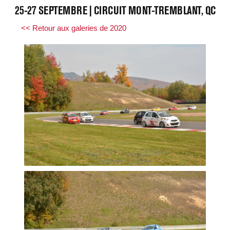
25-27 SEPTEMBRE | CIRCUIT MONT-TREMBLANT, QC
<< Retour aux galeries de 2020