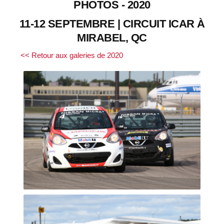
PHOTOS - 2020
11-12 SEPTEMBRE | CIRCUIT ICAR À
MIRABEL, QC
<< Retour aux galeries de 2020