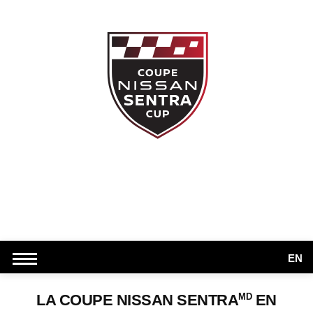
EN
MD
LA COUPE NISSAN SENTRA
EN