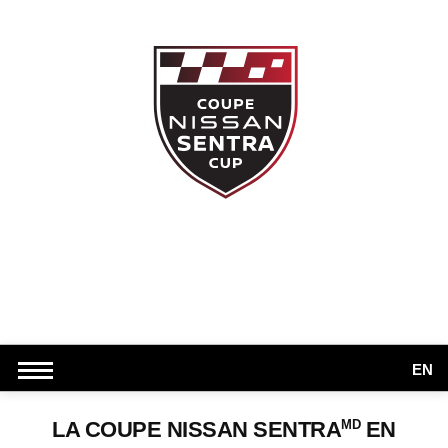
EN
MD
LA COUPE NISSAN SENTRA
EN