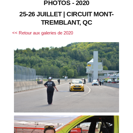
PHOTOS - 2020
25-26 JUILLET | CIRCUIT MONT-
TREMBLANT, QC
<< Retour aux galeries de 2020