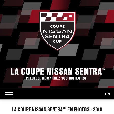
EN
LA COUPE NISSAN SENTRA
EN PHOTOS - 2019
MD