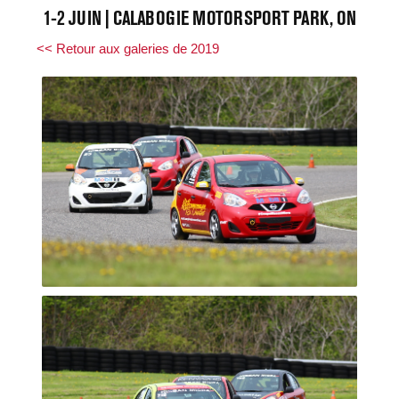
1-2 JUIN | CALABOGIE MOTORSPORT PARK, ON
<< Retour aux galeries de 2019