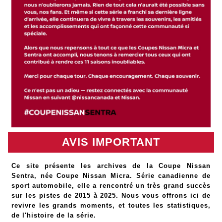
AVIS IMPORTANT
Ce site présente les archives de la Coupe Nissan
Sentra, née Coupe Nissan Micra. Série canadienne de
sport automobile, elle a rencontré un très grand succès
sur les pistes de 2015 à 2025. Nous vous offrons ici de
revivre les grands moments, et toutes les statistiques,
de l'histoire de la série.