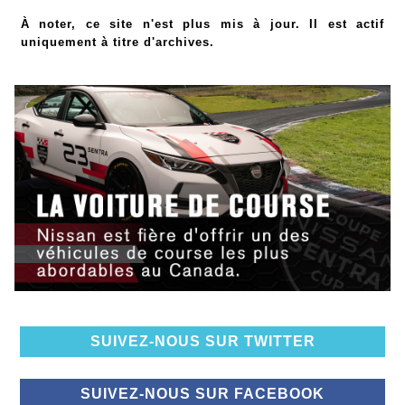
À noter, ce site n'est plus mis à jour. Il est actif
uniquement à titre d'archives.
SUIVEZ-NOUS SUR TWITTER
SUIVEZ-NOUS SUR FACEBOOK